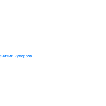
лениями купероза