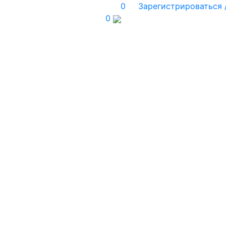
0
Зарегистрироваться 
0