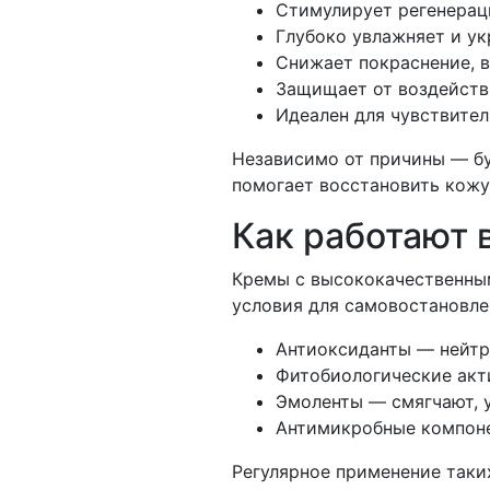
Стимулирует регенерац
Глубоко увлажняет и ук
Снижает покраснение, в
Защищает от воздейст
Идеален для чувствител
Независимо от причины — бу
помогает восстановить кожу
Как работают
Кремы с высококачественны
условия для самовостановле
Антиоксиданты — нейтр
Фитобиологические акт
Эмоленты — смягчают, 
Антимикробные компон
Регулярное применение таки