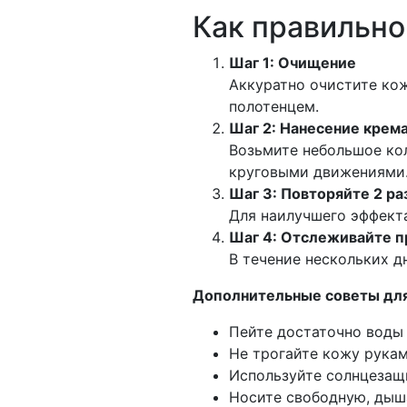
Как правильно
Шаг 1: Очищение
Аккуратно очистите ко
полотенцем.
Шаг 2: Нанесение крем
Возьмите небольшое кол
круговыми движениями
Шаг 3: Повторяйте 2 ра
Для наилучшего эффекта
Шаг 4: Отслеживайте п
В течение нескольких д
Дополнительные советы для
Пейте достаточно воды
Не трогайте кожу рука
Используйте солнцезащ
Носите свободную, дыш