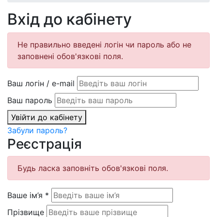
Вхід до кабінету
Не правильно введені логін чи пароль або не
заповнені обов'язкові поля.
Ваш логін / e-mail
Ваш пароль
Увійти до кабінету
Забули пароль?
Реєстрація
Будь ласка заповніть обов'язкові поля.
Ваше ім’я
*
Прізвище