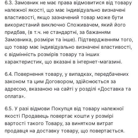
6.3. Замовник не має права відмовитися від товару
належної якості, що має індивідуально визначені
властивості, якщо зазначений товар може бути
використаний виключно Споживачем, який його
придбав, (в т.ч. не стандартні, за бажанням
Замовника, розміри та інше). Підтвердженням того,
що товар має індивідуально визначені властивості,
є відмінність розмірів товару та інших
характеристик, що вказані в інтернет-магазині.
6.4. Повернення товару, у випадках, передбачених
законом та цим Договором, здійснюється за
адресою, вказаною на сайті у розділі «Доставка та
оплата».
6.5. У разі відмови Покупця від товару належної
якості Продавець повертає кошти у розмірі
вартості такого Товару, за винятком витрат
продавця на доставку товару, що повертається.