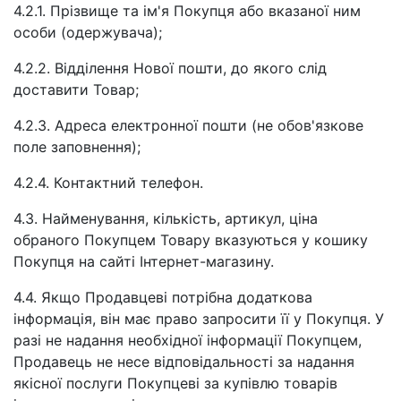
4.2.1. Прізвище та ім'я Покупця або вказаної ним
особи (одержувача);
4.2.2. Відділення Нової пошти, до якого слід
доставити Товар;
4.2.3. Адреса електронної пошти (не обов'язкове
поле заповнення);
4.2.4. Контактний телефон.
4.3. Найменування, кількість, артикул, ціна
обраного Покупцем Товару вказуються у кошику
Покупця на сайті Інтернет-магазину.
4.4. Якщо Продавцеві потрібна додаткова
інформація, він має право запросити її у Покупця. У
разі не надання необхідної інформації Покупцем,
Продавець не несе відповідальності за надання
якісної послуги Покупцеві за купівлю товарів