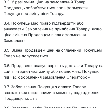
3.3. У разі зміни ціни на замовлений Товар
Продавець зобов'язується проінформувати
Покупця про зміну ціни Товару.
3.4. Покупець має право підтвердити або
анулювати Замовлення на придбання Товару, якщо
ціна змінена Продавцем після оформлення
Замовлення.
3.5. Зміна Продавцем ціни на сплачений Покупцем
Товар не допускається.
3.6. Продавець вказує вартість доставки Товару на
сайті Інтернет-магазину або повідомляє Покупцю
під час оформлення замовлення Оператором.
3.7. Зобов'язання Покупця з оплати Товару
вважаються виконаними з моменту надходження
Продавцю коштів.
3.8. Розрахунки між Продавцем та Покупцем за