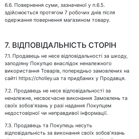
6.6. Повернення суми, зазначеної у п.6.5.
здійснюється протягом 7 робочих днів після
одержання повернення магазином товару.
7. ВІДПОВІДАЛЬНІСТЬ СТОРІН
7.1. Продавець не несе відповідальності за шкоду,
заподіяну Покупцю внаслідок неналежного
використання Товарів, попередньо замовлених на
сайті https://cholley.ua та придбаних у Продавця.
7.2. Продавець не несе відповідальності за
неналежне, несвоєчасне виконання Замовлень та
своїх зобов'язань у разі надання Покупцем
недостовірної чи неправдивої інформації.
7.3. Продавець та Покупець несуть
відповідальність за виконання своїх зобов'язань