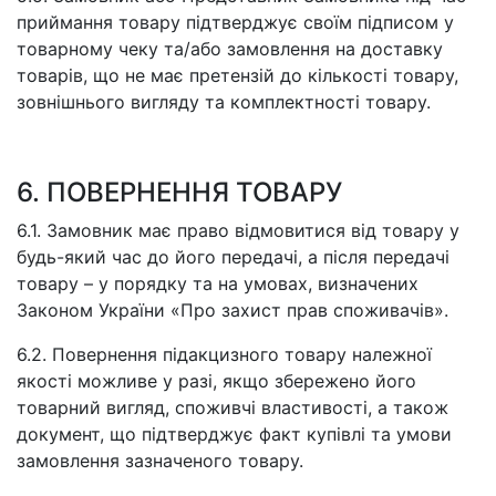
приймання товару підтверджує своїм підписом у
товарному чеку та/або замовлення на доставку
товарів, що не має претензій до кількості товару,
зовнішнього вигляду та комплектності товару.
6. ПОВЕРНЕННЯ ТОВАРУ
6.1. Замовник має право відмовитися від товару у
будь-який час до його передачі, а після передачі
товару – у порядку та на умовах, визначених
Законом України «Про захист прав споживачів».
6.2. Повернення підакцизного товару належної
якості можливе у разі, якщо збережено його
товарний вигляд, споживчі властивості, а також
документ, що підтверджує факт купівлі та умови
замовлення зазначеного товару.