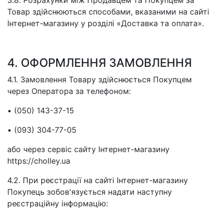
Товар здійснюються способами, вказаними на сайті
Інтернет-магазину у розділі «Доставка та оплата».
4. ОФОРМЛЕННЯ ЗАМОВЛЕННЯ
4.1. Замовлення Товару здійснюється Покупцем
через Оператора за телефоном:
• (050) 143-37-15
• (093) 304-77-05
або через сервіс сайту Інтернет-магазину
https://cholley.ua
4.2. При реєстрації на сайті Інтернет-магазину
Покупець зобов'язується надати наступну
реєстраційну інформацію: