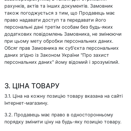
рахунків, актів та інших документів. Замовник
також погоджується з тим, що Продавець має
право надавати доступ та передавати його
персональні дані третім особам без будь-яких
додаткових повідомлень Замовника, не змінюючи
при цьому мету обробки персональних даних.
Обсяг прав Замовника як суб'єкта персональних
даних згідно із Законом України "Про захист
персональних даних" йому відомий і зрозумілий.
3. ЦІНА ТОВАРУ
3.1. Ціна на кожну позицію товару вказана на сайті
Інтернет-магазину.
3.2. Продавець має право в односторонньому
порядку змінити ціну на будь-яку позицію товару.