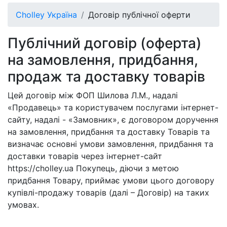
Cholley Україна
Договір публічної оферти
Публічний договір (оферта)
на замовлення, придбання,
продаж та доставку товарів
Цей договір між ФОП Шилова Л.М., надалі
«Продавець» та користувачем послугами інтернет-
сайту, надалі - «Замовник», є договором доручення
на замовлення, придбання та доставку Товарів та
визначає основні умови замовлення, придбання та
доставки товарів через інтернет-сайт
https://cholley.ua Покупець, діючи з метою
придбання Товару, приймає умови цього договору
купівлі-продажу товарів (далі – Договір) на таких
умовах.