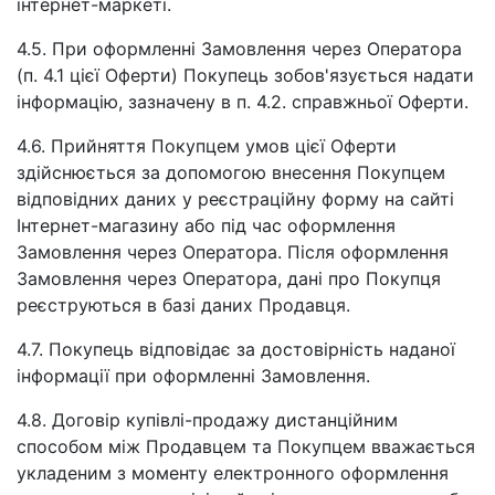
інтернет-маркеті.
4.5. При оформленні Замовлення через Оператора
(п. 4.1 цієї Оферти) Покупець зобов'язується надати
інформацію, зазначену в п. 4.2. справжньої Оферти.
4.6. Прийняття Покупцем умов цієї Оферти
здійснюється за допомогою внесення Покупцем
відповідних даних у реєстраційну форму на сайті
Інтернет-магазину або під час оформлення
Замовлення через Оператора. Після оформлення
Замовлення через Оператора, дані про Покупця
реєструються в базі даних Продавця.
4.7. Покупець відповідає за достовірність наданої
інформації при оформленні Замовлення.
4.8. Договір купівлі-продажу дистанційним
способом між Продавцем та Покупцем вважається
укладеним з моменту електронного оформлення