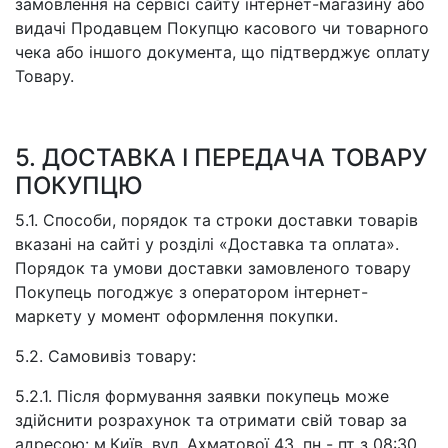
замовлення на сервісі сайту інтернет-магазину або
видачі Продавцем Покупцю касового чи товарного
чека або іншого документа, що підтверджує оплату
Товару.
5. ДОСТАВКА І ПЕРЕДАЧА ТОВАРУ
ПОКУПЦЮ
5.1. Способи, порядок та строки доставки товарів
вказані на сайті у розділі «Доставка та оплата».
Порядок та умови доставки замовленого товару
Покупець погоджує з оператором інтернет-
маркету у момент оформлення покупки.
5.2. Самовивіз товару:
5.2.1. Після формування заявки покупець може
здійснити розрахунок та отримати свій товар за
адресою: м.Київ, вул. Ахматової 43, пн - пт з 08:30