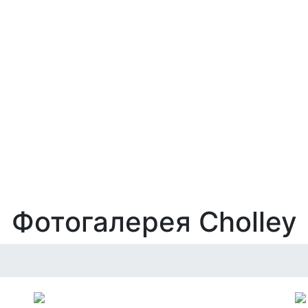
Фотогалерея Cholley