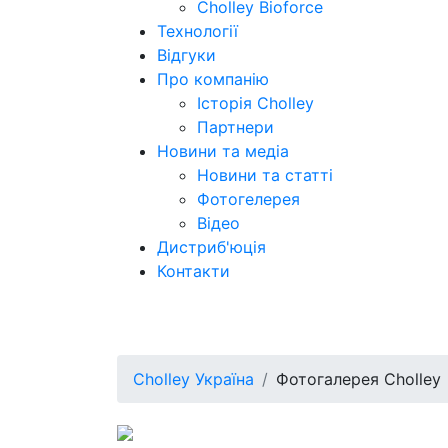
Cholley Bioforce
Технології
Відгуки
Про компанію
Історія Cholley
Партнери
Новини та медіа
Новини та статті
Фотогелерея
Відео
Дистриб'юція
Контакти
Cholley Україна
Фотогалерея Cholley