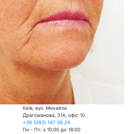
Київ, вул. Михайла
Драгоманова, 31А, офіс 10
+38 (093) 147 06 29
Пн - Пт: з 10:00 до 18:00