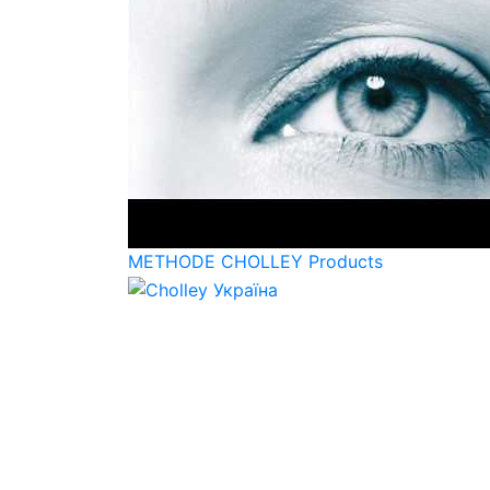
METHODE CHOLLEY Products