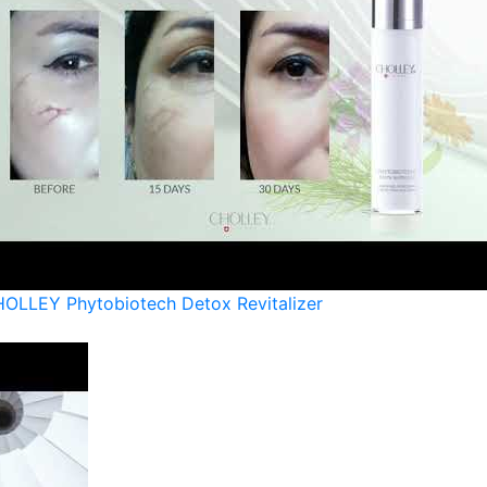
OLLEY Phytobiotech Detox Revitalizer