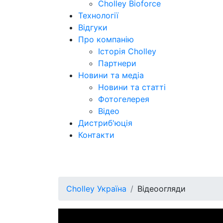
Cholley Bioforce
Технології
Відгуки
Про компанію
Історія Cholley
Партнери
Новини та медіа
Новини та статті
Фотогелерея
Відео
Дистриб'юція
Контакти
Cholley Україна
Відеоогляди