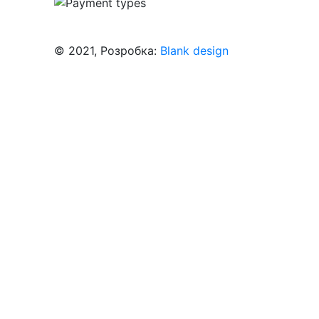
© 2021, Розробка:
Blank design