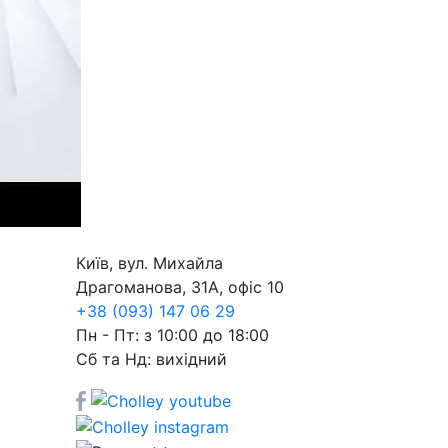
Київ, вул. Михайла
Драгоманова, 31А, офіс 10
+38 (093) 147 06 29
Пн - Пт: з 10:00 до 18:00
Сб та Нд: вихідний