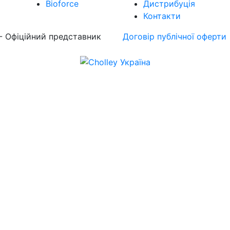
Bioforce
Дистрибуція
Контакти
 - Офіційний представник
Договір публічної оферти