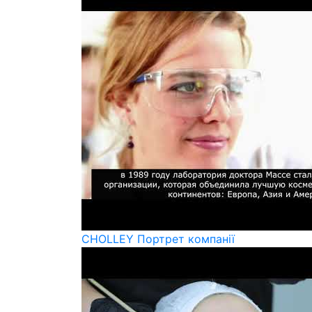
CHOLLEY Портрет компанії