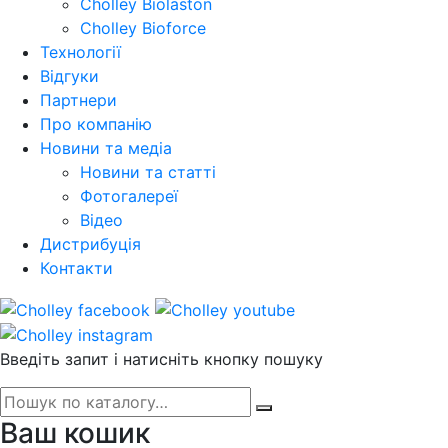
Cholley Biolaston
Cholley Bioforce
Технології
Відгуки
Партнери
Про компанію
Новини та медіа
Новини та статті
Фотогалереї
Відео
Дистрибуція
Контакти
Введіть запит і натисніть кнопку пошуку
Ваш кошик