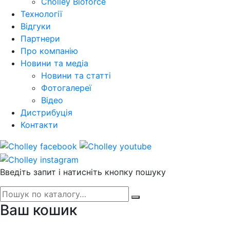
Cholley Bioforce
Технології
Відгуки
Партнери
Про компанію
Новини та медіа
Новини та статті
Фотогалереї
Відео
Дистрибуція
Контакти
Введіть запит і натисніть кнопку пошуку
Ваш кошик