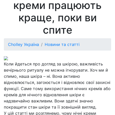
креми працюють
краще, поки ви
спите
Cholley Україна
Новини та статті
Коли йдеться про догляд за шкірою, важливість
вечірнього ритуалу не можна ігнорувати. Хоч ми й
спимо, наша шкіра – ні. Вона активно
відновлюється, загоюється і відновлює свої захисні
функції. Саме тому використання нічних кремів або
кремів для нічного відновлення шкіри є
надзвичайно важливим. Вони здатні значно
покращити стан шкіри та її зовнішній вигляд.
У цій статті ми розглянемо, чому нічні креми