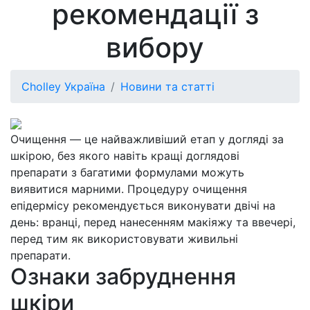
рекомендації з
вибору
Cholley Україна
Новини та статті
Очищення — це найважливіший етап у догляді за
шкірою, без якого навіть кращі доглядові
препарати з багатими формулами можуть
виявитися марними. Процедуру очищення
епідермісу рекомендується виконувати двічі на
день: вранці, перед нанесенням макіяжу та ввечері,
перед тим як використовувати живильні
препарати.
Ознаки забруднення
шкіри