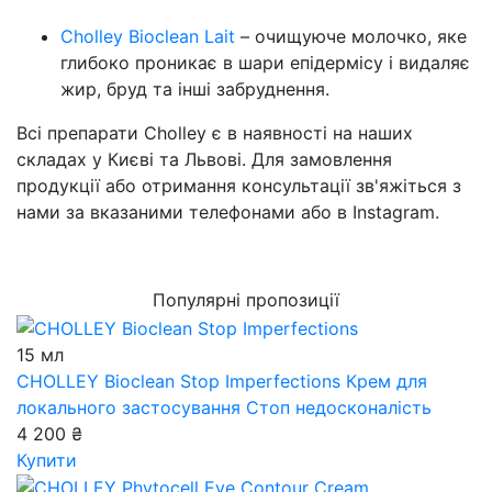
Cholley Bioclean Lait
– очищуюче молочко, яке
глибоко проникає в шари епідермісу і видаляє
жир, бруд та інші забруднення.
Всі препарати Cholley є в наявності на наших
складах у Києві та Львові. Для замовлення
продукції або отримання консультації зв'яжіться з
нами за вказаними телефонами або в Instagram.
Популярні пропозиції
15 мл
CHOLLEY Bioclean Stop Imperfections
Крем для
локального застосування Стоп недосконалість
4 200 ₴
Купити