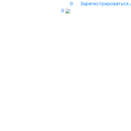
0
Зарегистрироваться 
0