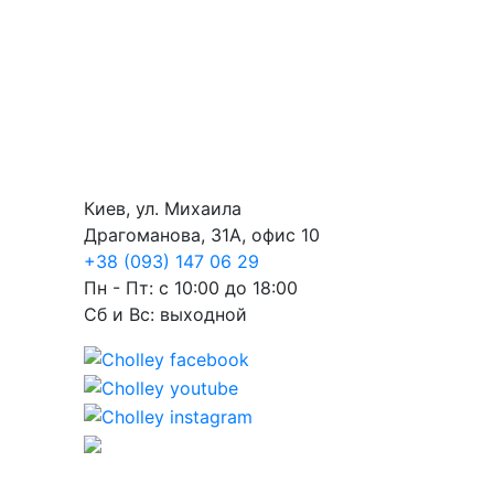
Киев, ул. Михаила
Драгоманова, 31А, офис 10
+38 (093) 147 06 29
Пн - Пт: с 10:00 до 18:00
Сб и Вс: выходной