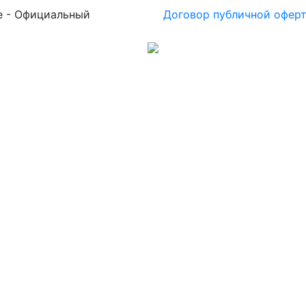
е - Официальный
Договор публичной офер