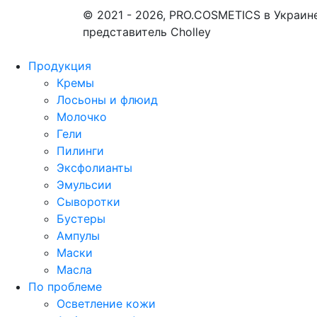
© 2021 - 2026, PRO.COSMETICS в Украин
представитель Cholley
Продукция
Кремы
Лосьоны и флюид
Молочко
Гели
Пилинги
Эксфолианты
Эмульсии
Сыворотки
Бустеры
Ампулы
Маски
Масла
По проблеме
Осветление кожи