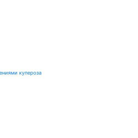
лениями купероза