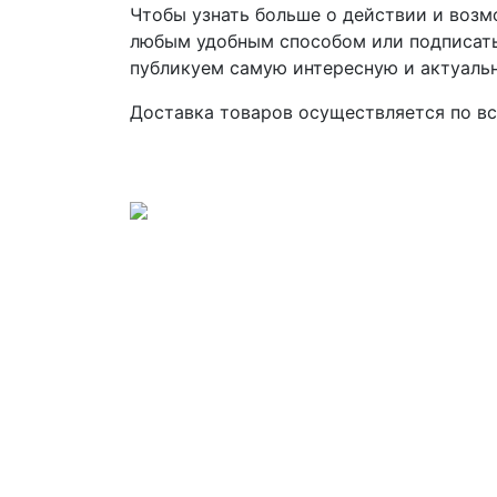
Чтобы узнать больше о действии и возм
любым удобным способом или подписатьс
публикуем самую интересную и актуаль
Доставка товаров осуществляется по вс