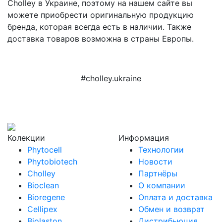
Cholley в Украине, поэтому на нашем сайте вы
можете приобрести оригинальную продукцию
бренда, которая всегда есть в наличии. Также
доставка товаров возможна в страны Европы.
#cholley.ukraine
Колекции
Информация
Phytocell
Технологии
Phytobiotech
Новости
Cholley
Партнёры
Bioclean
О компании
Bioregene
Оплата и доставка
Cellipex
Обмен и возврат
Biolaston
Дистрибьюция