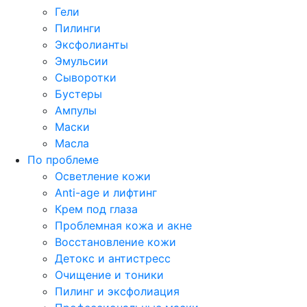
Гели
Пилинги
Эксфолианты
Эмульсии
Сыворотки
Бустеры
Ампулы
Маски
Масла
По проблеме
Осветление кожи
Anti-age и лифтинг
Крем под глаза
Проблемная кожа и акне
Восстановление кожи
Детокс и антистресс
Очищение и тоники
Пилинг и эксфолиация