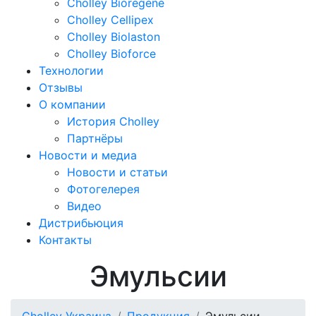
Cholley Bioregene
Cholley Cellipex
Cholley Biolaston
Cholley Bioforce
Технологии
Отзывы
О компании
История Cholley
Партнёры
Новости и медиа
Новости и статьи
Фотогелерея
Видео
Дистрибьюция
Контакты
Эмульсии