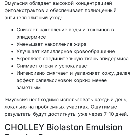
Эмульсия обладает высокой концентрацией
фитоэкстрактов и обеспечивает полноценный
антицеллюлитный уход:
Снижает накопление воды и токсинов в
эпидермисе
Уменьшает накопление жира
Улучшает капиллярное кровообращение
Укрепляет соединительную ткань эпидермиса
Снимает отеки и успокаивает
Интенсивно смягчает и увлажняет кожу, делая
эффект «апельсиновой корки» менее
заметным
Эмульсия необходимо использовать каждый день,
локально на проблемных участках. Ощутимые
результаты будут достигнуты уже через 7-10 дней.
CHOLLEY Biolaston Emulsion