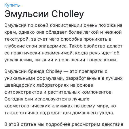
Купить
Эмульсии Cholley
Эмульсия по своей консистенции очень похожа на
крем, однако она обладает более легкой и нежной
текстурой, за счет чего способна проникать в
глубокие слои эпидермиса. Такое свойство делает
ее практически незаменимой, когда речь идет об
увлажнении, питании и повышении тонуса кожи.
Эмульсии бренда Cholley — это препараты с
уникальными формулами, разработанные в лучших
швейцарских лабораториях на основе
фитоэкстрактов и растительных компонентов.
Сегодня они используются в лучших
косметологических клиниках по всему миру, но
также отлично подходят для домашнего ухода.
В этой статье мы подробнее рассмотрим действие