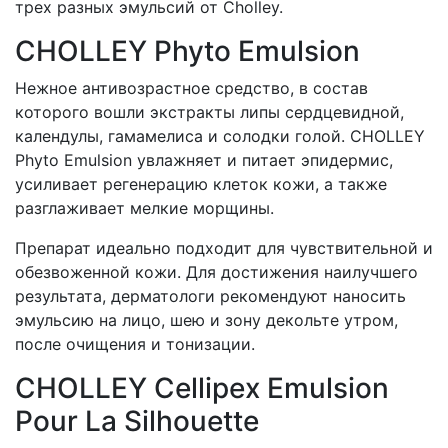
трех разных эмульсий от Cholley.
CHOLLEY Phyto Emulsion
Нежное антивозрастное средство, в состав
которого вошли экстракты липы сердцевидной,
календулы, гамамелиса и солодки голой. CHOLLEY
Phyto Emulsion увлажняет и питает эпидермис,
усиливает регенерацию клеток кожи, а также
разглаживает мелкие морщины.
Препарат идеально подходит для чувствительной и
обезвоженной кожи. Для достижения наилучшего
результата, дерматологи рекомендуют наносить
эмульсию на лицо, шею и зону декольте утром,
после очищения и тонизации.
CHOLLEY Cellipex Emulsion
Pour La Silhouette