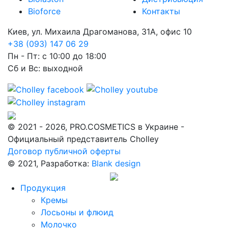
Bioforce
Контакты
Киев, ул. Михаила Драгоманова, 31А, офис 10
+38 (093) 147 06 29
Пн - Пт: с 10:00 до 18:00
Сб и Вс: выходной
© 2021 - 2026, PRO.COSMETICS в Украине -
Официальный представитель Cholley
Договор публичной оферты
© 2021, Разработка:
Blank design
Продукция
Кремы
Лосьоны и флюид
Молочко