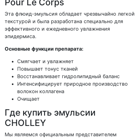
Pour Le Corps
Эта флюид-эмульсия обладает чрезвычайно легкой
текстурой и была разработана специально для
эффективного и ежедневного увлажнения
эпидермиса.
Основные функции препарата:
Смягчает и увлажняет
Повышает тонус тканей
Восстанавливает гидролипидный баланс
Интенсифицирует природное производство
волокон коллагена
Очищает
Где купить эмульсии
CHOLLEY
Мы являемся официальным представителем