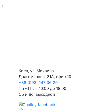
ис
Киев, ул. Михаила
Драгоманова, 31А, офис 10
+38 (093) 147 06 29
Пн - Пт: с 10:00 до 18:00
Сб и Вс: выходной