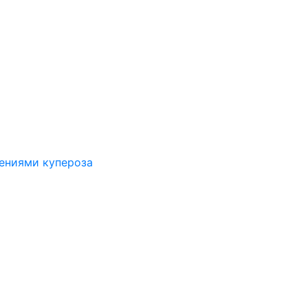
лениями купероза