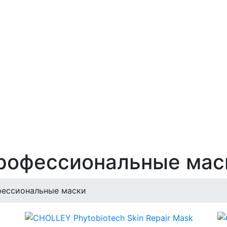
рофессиональные мас
ессиональные маски