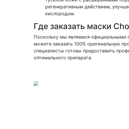
регенеративным действием, улучш
кислородом.
Где заказать маски Cho
Поскольку мы являемся официальными пр
можете заказать 100% оригинальную про
специалисты готовы предоставить проф
оптимального препарата.