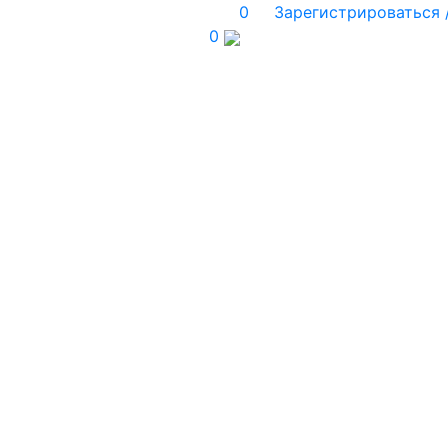
0
Зарегистрироваться 
0