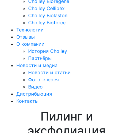
Cholley Bioregene
Cholley Cellipex
Cholley Biolaston
Cholley Bioforce
Технологии
Отзывы
О компании
История Cholley
Партнёры
Новости и медиа
Новости и статьи
Фотогелерея
Видео
Дистрибьюция
Контакты
Пилинг и
эксфолиация