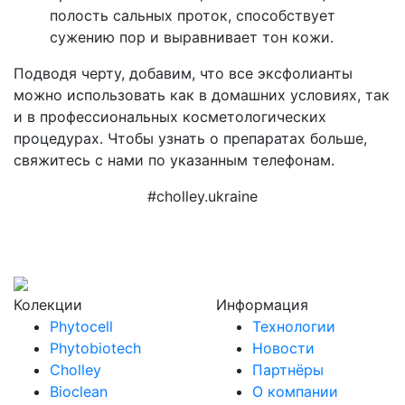
полость сальных проток, способствует
сужению пор и выравнивает тон кожи.
Подводя черту, добавим, что все эксфолианты
можно использовать как в домашних условиях, так
и в профессиональных косметологических
процедурах. Чтобы узнать о препаратах больше,
свяжитесь с нами по указанным телефонам.
#cholley.ukraine
Колекции
Информация
Phytocell
Технологии
Phytobiotech
Новости
Cholley
Партнёры
Bioclean
О компании