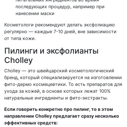
последующих процедур, например при
нанесении маски
Косметологи рекомендуют делать эксфолиацию
регулярно — каждые 7-10 дней, вне зависимости
от типа кожи.
Пилинги и эксфолианты
Cholley
Cholley — это швейцарский косметологический
бренд, который специализируется на изготовлении
фито-дермо космецевтики. То есть препаратов для
ухода за кожей, в основе которых лежат 100%
натуральные ингредиенты и фито-экстракты.
Если говорить конкретно про пилинг, то в этом
направлении Cholley предлагает сразу несколько
эффективных средств: