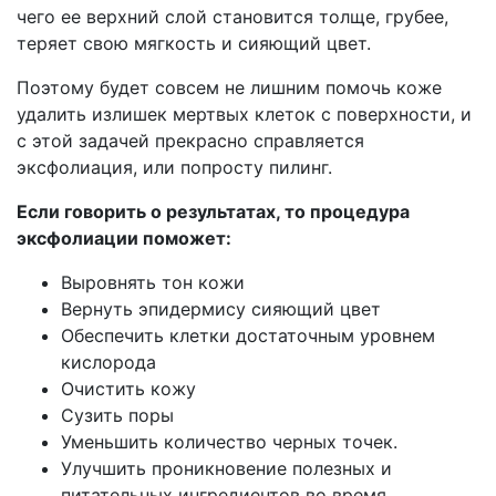
чего ее верхний слой становится толще, грубее,
теряет свою мягкость и сияющий цвет.
Поэтому будет совсем не лишним помочь коже
удалить излишек мертвых клеток с поверхности, и
с этой задачей прекрасно справляется
эксфолиация, или попросту пилинг.
Если говорить о результатах, то процедура
эксфолиации поможет:
Выровнять тон кожи
Вернуть эпидермису сияющий цвет
Обеспечить клетки достаточным уровнем
кислорода
Очистить кожу
Сузить поры
Уменьшить количество черных точек.
Улучшить проникновение полезных и
питательных ингредиентов во время