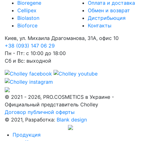
Bioregene
Оплата и доставка
Cellipex
Обмен и возврат
Biolaston
Дистрибьюция
Bioforce
Контакты
Киев, ул. Михаила Драгоманова, 31А, офис 10
+38 (093) 147 06 29
Пн - Пт: с 10:00 до 18:00
Сб и Вс: выходной
© 2021 - 2026, PRO.COSMETICS в Украине -
Официальный представитель Cholley
Договор публичной оферты
© 2021, Разработка:
Blank design
Продукция