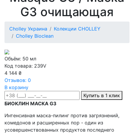
G3 очищающая
Cholley Украина
Колекции CHOLLEY
Cholley Bioclean
Объём: 50 мл
Код товара: 239V
4 144 ₴
Отзывов: 0
В корзину
Купить в 1 клик
БИОКЛИН МАСКА G3
Интенсивная маска-пилинг против загрязнений,
комедонов и расширенных пор - один из
усовершенствованных продуктов последнего