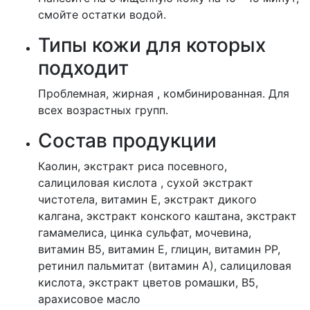
смойте остатки водой.
Типы кожи для которых
подходит
Проблемная, жирная , комбинированная. Для
всех возрастных групп.
Состав продукции
Каолин, экстракт риса посевного,
салициловая кислота , сухой экстракт
чистотела, витамин Е, экстракт дикого
калгана, экстракт конского каштана, экстракт
гамамелиса, цинка сульфат, мочевина,
витамин В5, витамин Е, глицин, витамин РР,
ретинил пальмитат (витамин А), салициловая
кислота, экстракт цветов ромашки, В5,
арахисовое масло