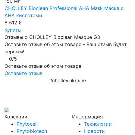
150 мл
CHOLLEY Bioclean Professional AHA Mask
Маска с
AHA кислотами
8 512 ₴
Купить
Отзывы о CHOLLEY Bioclean Masque G3
Оставьте отзыв об этом товаре - Ваш отзыв будет
первым!
0/5
Оставьте отзыв об этом товаре
Оставьте отзыв
#cholley.ukraine
Колекции
Информация
Phytocell
Технологии
Phytobiotech
Новости