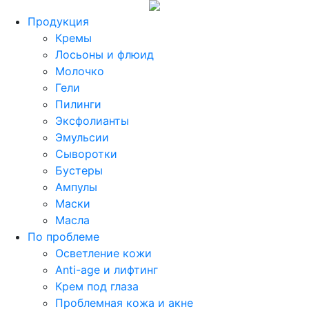
Продукция
Кремы
Лосьоны и флюид
Молочко
Гели
Пилинги
Эксфолианты
Эмульсии
Сыворотки
Бустеры
Ампулы
Маски
Масла
По проблеме
Осветление кожи
Anti-age и лифтинг
Крем под глаза
Проблемная кожа и акне