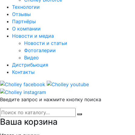
Технологии
Отзывы
Партнёры
О компании
Новости и медиа
Новости и статьи
Фотогалерии
Видео
Дистрибьюция
Контакты
Введите запрос и нажмите кнопку поиска
Ваша корзина