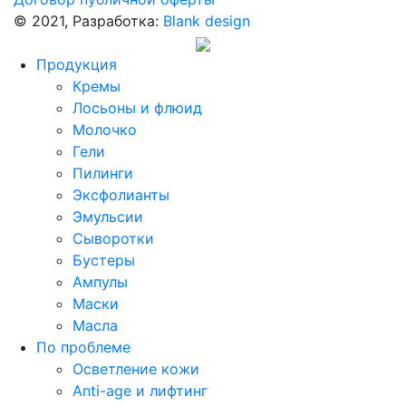
© 2021, Разработка:
Blank design
Продукция
Кремы
Лосьоны и флюид
Молочко
Гели
Пилинги
Эксфолианты
Эмульсии
Сыворотки
Бустеры
Ампулы
Маски
Масла
По проблеме
Осветление кожи
Anti-age и лифтинг