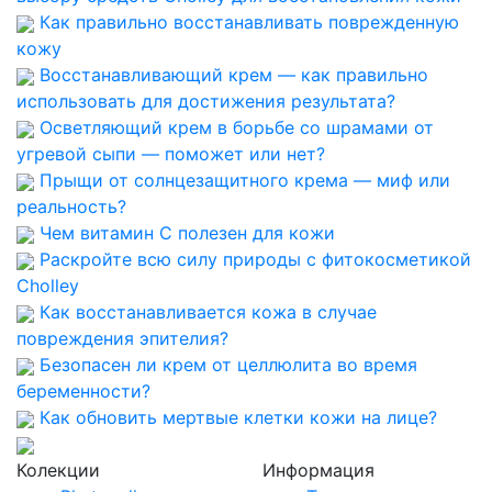
Как правильно восстанавливать поврежденную
кожу
Восстанавливающий крем — как правильно
использовать для достижения результата?
Осветляющий крем в борьбе со шрамами от
угревой сыпи — поможет или нет?
Прыщи от солнцезащитного крема — миф или
реальность?
Чем витамин С полезен для кожи
Раскройте всю силу природы с фитокосметикой
Cholley
Как восстанавливается кожа в случае
повреждения эпителия?
Безопасен ли крем от целлюлита во время
беременности?
Как обновить мертвые клетки кожи на лице?
Колекции
Информация