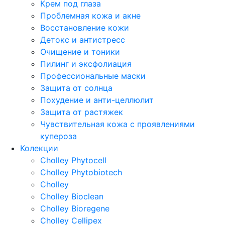
Крем под глаза
Проблемная кожа и акне
Восстановление кожи
Детокс и антистресс
Очищение и тоники
Пилинг и эксфолиация
Профессиональные маски
Защита от солнца
Похудение и анти-целлюлит
Защита от растяжек
Чувствительная кожа с проявлениями
купероза
Колекции
Cholley Phytocell
Cholley Phytobiotech
Cholley
Cholley Bioclean
Cholley Bioregene
Cholley Cellipex