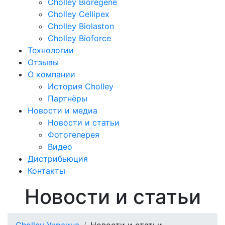
Cholley Bioregene
Cholley Cellipex
Cholley Biolaston
Cholley Bioforce
Технологии
Отзывы
О компании
История Cholley
Партнёры
Новости и медиа
Новости и статьи
Фотогелерея
Видео
Дистрибьюция
Контакты
Новости и статьи