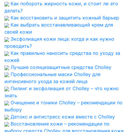
Как побороть жирность кожи, и стоит ли это
делать?
Как восстановить и защитить кожный барьер
Как выбрать восстанавливающий крем для
своей кожи
Эксфолиация кожи лица: когда и как нужно
проводить?
Как правильно наносить средства по уходу за
кожей
Лучшие солнцезащитные средства Cholley
Профессиональные маски Cholley для
интенсивного ухода за кожей лица
Пилинг и эксфолиация от Cholley – что нужно
знать
Очищение и тоники Cholley – рекомендации по
выбору
Детокс и антистресс кожи вместе с Cholley
Восстановление кожи – рекомендации по
выбору средств Cholley для восстановления кожи