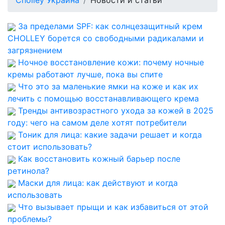
Cholley Украина
Новости и статьи
За пределами SPF: как солнцезащитный крем
CHOLLEY борется со свободными радикалами и
загрязнением
Ночное восстановление кожи: почему ночные
кремы работают лучше, пока вы спите
Что это за маленькие ямки на коже и как их
лечить с помощью восстанавливающего крема
Тренды антивозрастного ухода за кожей в 2025
году: чего на самом деле хотят потребители
Тоник для лица: какие задачи решает и когда
стоит использовать?
Как восстановить кожный барьер после
ретинола?
Маски для лица: как действуют и когда
использовать
Что вызывает прыщи и как избавиться от этой
проблемы?