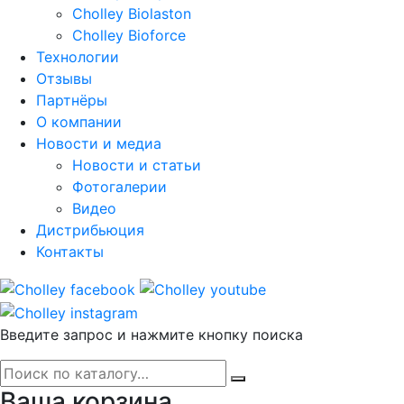
Cholley Biolaston
Cholley Bioforce
Технологии
Отзывы
Партнёры
О компании
Новости и медиа
Новости и статьи
Фотогалерии
Видео
Дистрибьюция
Контакты
Введите запрос и нажмите кнопку поиска
Ваша корзина