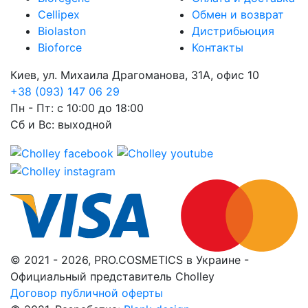
Cellipex
Обмен и возврат
Biolaston
Дистрибьюция
Bioforce
Контакты
Киев, ул. Михаила Драгоманова, 31А, офис 10
+38 (093) 147 06 29
Пн - Пт: с 10:00 до 18:00
Сб и Вс: выходной
© 2021 - 2026, PRO.COSMETICS в Украине -
Официальный представитель Cholley
Договор публичной оферты