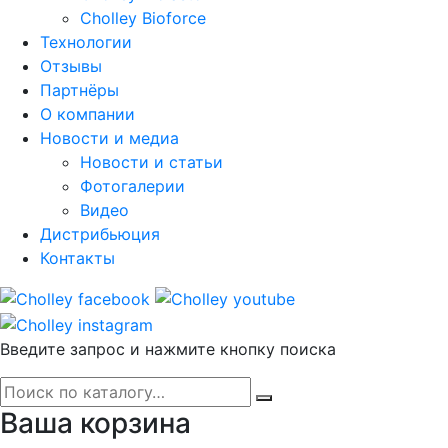
Cholley Bioforce
Технологии
Отзывы
Партнёры
О компании
Новости и медиа
Новости и статьи
Фотогалерии
Видео
Дистрибьюция
Контакты
Введите запрос и нажмите кнопку поиска
Ваша корзина