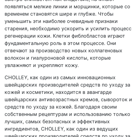
появляться мелкие линии и морщинки, которые со
временем становятся шире и глубже. Чтобы
уменьшить эти наиболее очевидные признаки
старения, необходимо ускорить и усилить процесс
регенерации кожи. Клетки фиблобластов играют
фундаментальную роль в этом процессе. Они
отвечают за производство новых коллагеновых
волокон и гиалуроновой кислоты, которые
увлажняют и укрепляют кожу.
CHOLLEY, как один из самых инновационных
швейцарских производителей средств по уходу за
кожей и косметики, находится в авангарде
швейцарских антивозрастных кремов, сывороток и
средств по уходу за кожей. Благодаря своим
собственным рецептурам и использованию только
лучших, самых безопасных и эффективных
ингредиентов, CHOLLEY, как один из ведущих
швейцарских производителей средств по уходу за