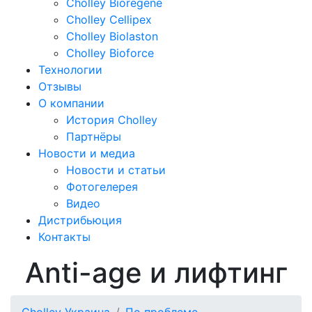
Cholley Bioregene
Cholley Cellipex
Cholley Biolaston
Cholley Bioforce
Технологии
Отзывы
О компании
История Cholley
Партнёры
Новости и медиа
Новости и статьи
Фотогелерея
Видео
Дистрибьюция
Контакты
Anti-age и лифтинг