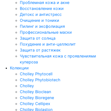
Проблемная кожа и акне
Восстановление кожи
Детокс и антистресс
Очищение и тоники
Пилинг и эксфолиация
Профессиональные маски
Защита от солнца
Похудение и анти-целлюлит
Защита от растяжек
Чувствительная кожа с проявлениями
купероза
Колекции
Cholley Phytocell
Cholley Phytobiotech
Cholley
Cholley Bioclean
Cholley Bioregene
Cholley Cellipex
Cholley Biolaston