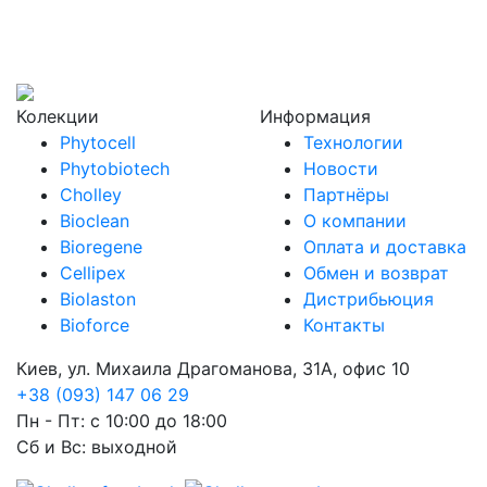
Колекции
Информация
Phytocell
Технологии
Phytobiotech
Новости
Cholley
Партнёры
Bioclean
О компании
Bioregene
Оплата и доставка
Cellipex
Обмен и возврат
Biolaston
Дистрибьюция
Bioforce
Контакты
Киев, ул. Михаила Драгоманова, 31А, офис 10
+38 (093) 147 06 29
Пн - Пт: с 10:00 до 18:00
Сб и Вс: выходной