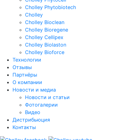
Cholley Phytobiotech
Cholley
Cholley Bioclean
Cholley Bioregene
Cholley Cellipex
Cholley Biolaston
Cholley Bioforce
Технологии
Отзывы
Партнёры
О компании
Новости и медиа
Новости и статьи
Фотогалерии
Видео
Дистрибьюция
Контакты