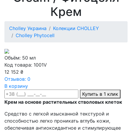
Крем
Cholley Украина
Колекции CHOLLEY
Cholley Phytocell
Объём: 50 мл
Код товара: 1001V
12 152 ₴
Отзывов: 0
В корзину
Купить в 1 клик
Крем на основе растительных стволовых клеток
Средство с легкой изысканной текстурой и
способностью легко проникать вглубь кожи,
обеспечивая антиоксидантное и стимулирующее