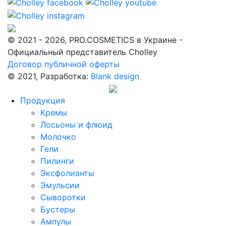
© 2021 - 2026, PRO.COSMETICS в Украине -
Официальный представитель Cholley
Договор публичной оферты
© 2021, Разработка:
Blank design
Продукция
Кремы
Лосьоны и флюид
Молочко
Гели
Пилинги
Эксфолианты
Эмульсии
Сыворотки
Бустеры
Ампулы