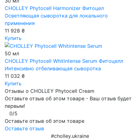
30 мл
CHOLLEY Phytocell Harmonizer
Фитоцел
Осветляющая сыворотка для локального
применения
11 928 ₴
Купить
50 мл
CHOLLEY Phytocell Whitintense Serum
Фитоцелл
Интенсивно отбеливающая сыворотка
11 032 ₴
Купить
Отзывы о CHOLLEY Phytocell Cream
Оставьте отзыв об этом товаре - Ваш отзыв будет
первым!
0/5
Оставьте отзыв об этом товаре
Оставьте отзыв
#cholley.ukraine