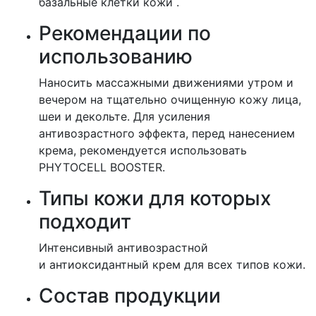
базальные клетки кожи .
Рекомендации по
использованию
Наносить массажными движениями утром и
вечером на тщательно очищенную кожу лица,
шеи и декольте. Для усиления
антивозрастного эффекта, перед нанесением
крема, рекомендуется использовать
PHYTOCELL BOOSTER.
Типы кожи для которых
подходит
Интенсивный антивозрастной
и антиоксидантный крем для всех типов кожи.
Состав продукции