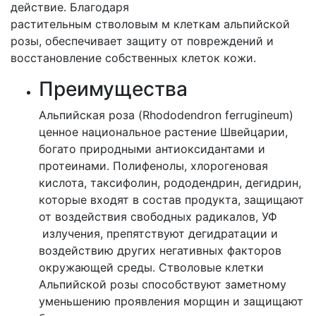
действие. Благодаря
растительным стволовым м клеткам альпийской
розы, обеспечивает защиту от повреждений и
восстановление собственных клеток кожи.
Преимущества
Альпийская роза (Rhododendron ferrugineum)
ценное национальное растение Швейцарии,
богато природными антиоксидантами и
протеинами. Полифенолы, хлорогеновая
кислота, таксифолин, рододендрин, дегидрин,
которые входят в состав продукта, защищают
от воздействия свободных радикалов, УФ
излучения, препятствуют дегидратации и
воздействию других негативных факторов
окружающей среды. Стволовые клетки
Альпийской розы способствуют заметному
уменьшению проявления морщин и защищают