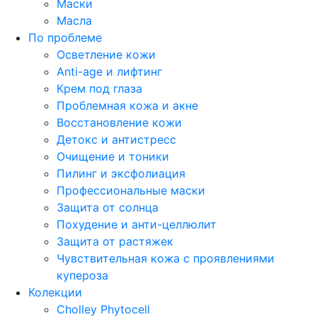
Маски
Масла
По проблеме
Осветление кожи
Anti-age и лифтинг
Крем под глаза
Проблемная кожа и акне
Восстановление кожи
Детокс и антистресс
Очищение и тоники
Пилинг и эксфолиация
Профессиональные маски
Защита от солнца
Похудение и анти-целлюлит
Защита от растяжек
Чувствительная кожа с проявлениями
купероза
Колекции
Cholley Phytocell