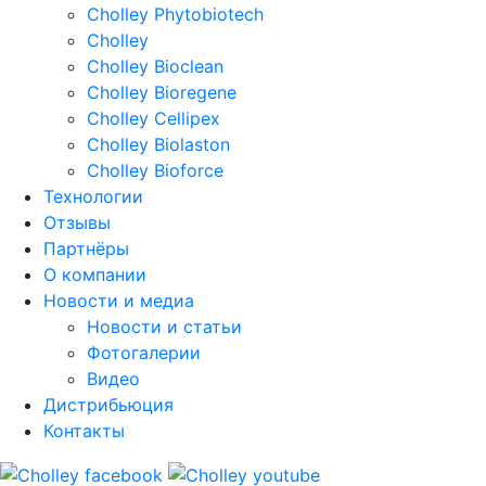
Cholley Phytobiotech
Cholley
Cholley Bioclean
Cholley Bioregene
Cholley Cellipex
Cholley Biolaston
Cholley Bioforce
Технологии
Отзывы
Партнёры
О компании
Новости и медиа
Новости и статьи
Фотогалерии
Видео
Дистрибьюция
Контакты