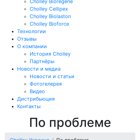
Cholley Bioregene
Cholley Cellipex
Cholley Biolaston
Cholley Bioforce
Технологии
Отзывы
О компании
История Cholley
Партнёры
Новости и медиа
Новости и статьи
Фотогелерея
Видео
Дистрибьюция
Контакты
По проблеме