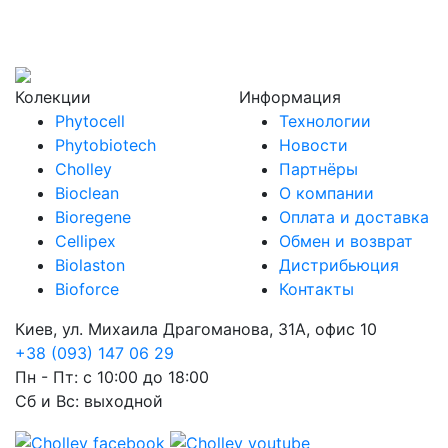
Колекции
Информация
Phytocell
Технологии
Phytobiotech
Новости
Cholley
Партнёры
Bioclean
О компании
Bioregene
Оплата и доставка
Cellipex
Обмен и возврат
Biolaston
Дистрибьюция
Bioforce
Контакты
Киев, ул. Михаила Драгоманова, 31А, офис 10
+38 (093) 147 06 29
Пн - Пт: с 10:00 до 18:00
Сб и Вс: выходной