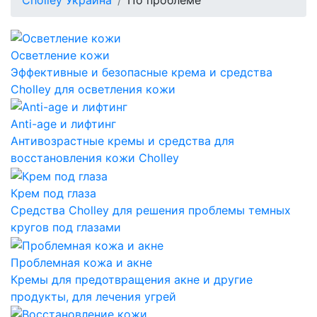
Cholley Украина
По проблеме
Осветление кожи
Эффективные и безопасные крема и средства
Cholley для осветления кожи
Anti-age и лифтинг
Антивозрастные кремы и средства для
восстановления кожи Cholley
Крем под глаза
Средства Cholley для решения проблемы темных
кругов под глазами
Проблемная кожа и акне
Кремы для предотвращения акне и другие
продукты, для лечения угрей