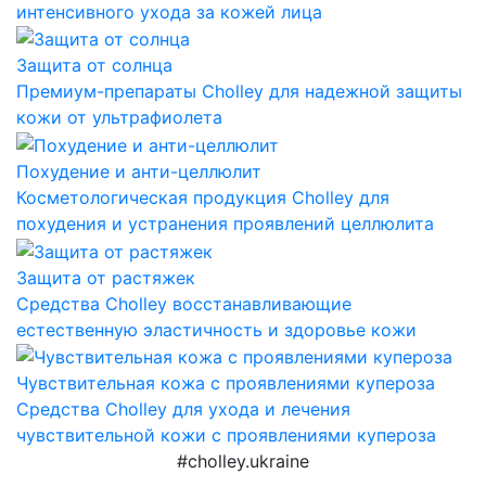
интенсивного ухода за кожей лица
Защита от солнца
Премиум-препараты Cholley для надежной защиты
кожи от ультрафиолета
Похудение и анти-целлюлит
Косметологическая продукция Cholley для
похудения и устранения проявлений целлюлита
Защита от растяжек
Средства Cholley восстанавливающие
естественную эластичность и здоровье кожи
Чувствительная кожа с проявлениями купероза
Средства Cholley для ухода и лечения
чувствительной кожи с проявлениями купероза
#cholley.ukraine