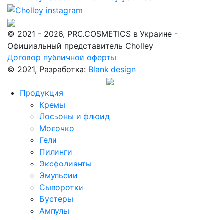
© 2021 - 2026, PRO.COSMETICS в Украине -
Официальный представитель Cholley
Договор публичной оферты
© 2021, Разработка:
Blank design
Продукция
Кремы
Лосьоны и флюид
Молочко
Гели
Пилинги
Эксфолианты
Эмульсии
Сыворотки
Бустеры
Ампулы