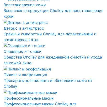
Восстановление кожи
Весь спектр продукции Cholley для восстановления
кожи
Детокс и антистресс
Кремы и сыворотки Cholley для детоксикации и
антистресса кожи
Очищение и тоники
Средства Cholley для ежедневной очистки и ухода
за кожей лица
Пилинг и эксфолиация
Препараты для пилинга и обновления кожи от
Cholley
Профессиональные маски
Профессиональные маски Cholley для