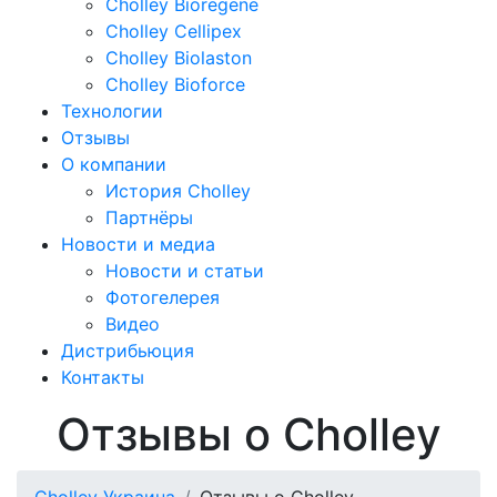
Cholley Bioregene
Cholley Cellipex
Cholley Biolaston
Cholley Bioforce
Технологии
Отзывы
О компании
История Cholley
Партнёры
Новости и медиа
Новости и статьи
Фотогелерея
Видео
Дистрибьюция
Контакты
Отзывы о Cholley