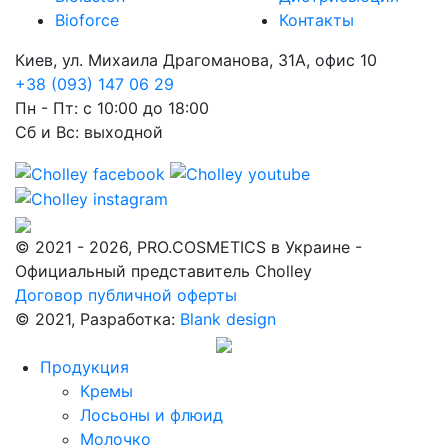
Bioforce
Контакты
Киев, ул. Михаила Драгоманова, 31А, офис 10
+38 (093) 147 06 29
Пн - Пт: с 10:00 до 18:00
Сб и Вс: выходной
© 2021 - 2026, PRO.COSMETICS в Украине -
Официальный представитель Cholley
Договор публичной оферты
© 2021, Разработка:
Blank design
Продукция
Кремы
Лосьоны и флюид
Молочко