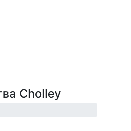
ва Cholley