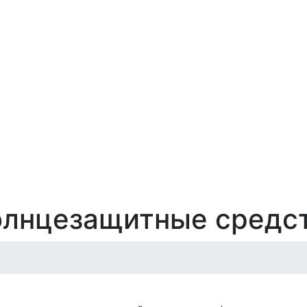
лнцезащитные средст