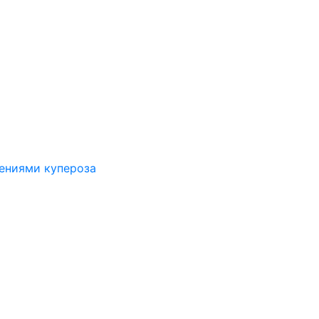
лениями купероза