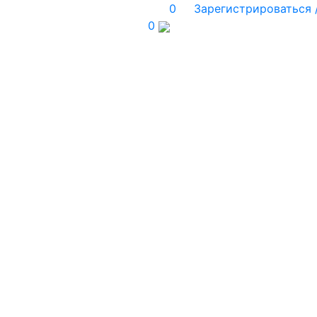
0
Зарегистрироваться 
0