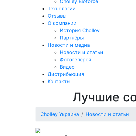
Cholley Bioforce
Технологии
Отзывы
О компании
История Cholley
Партнёры
Новости и медиа
Новости и статьи
Фотогелерея
Видео
Дистрибьюция
Контакты
Лучшие со
Cholley Украина
Новости и статьи