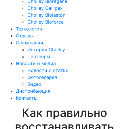
Cholley Bioregene
Cholley Cellipex
Cholley Biolaston
Cholley Bioforce
Технологии
Отзывы
О компании
История Cholley
Партнёры
Новости и медиа
Новости и статьи
Фотогелерея
Видео
Дистрибьюция
Контакты
Как правильно
восстанавливать