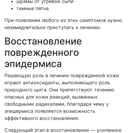
шрамы от угревой сыпи
темные пятна
При появлении любого из этих симптомов нужно
незамедлительно приступать к лечению.
Восстановление
поврежденного
эпидермиса
Решающую роль в лечении поврежденной кожи
играют антиоксиданты, выполняющего роль
природного щита. Они препятствуют течению
опасных для кожи реакций, вызванных
свободными радикалами, благодаря чему у
эпидермиса появляется возможность
эффективного восстановления.
Следующий этап в восстановлении — усиленное