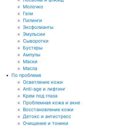
Молочко
Гели
Пилинги
Эксфолианты
Эмульсии
Сыворотки
Бустеры
Ампулы
Маски
Масла
По проблеме
Осветление кожи
Anti-age и лифтинг
Крем под глаза
Проблемная кожа и акне
Восстановление кожи
Детокс и антистресс
Очищение и тоники