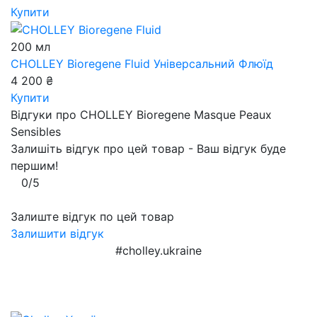
Купити
200 мл
CHOLLEY Bioregene Fluid
Універсальний Флюїд
4 200 ₴
Купити
Відгуки про CHOLLEY Bioregene Masque Peaux
Sensibles
Залишіть відгук про цей товар - Ваш відгук буде
першим!
0/5
Залиште відгук по цей товар
Залишити відгук
#cholley.ukraine