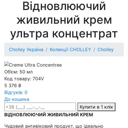
Відновлюючий
живильний крем
ультра концентрат
Cholley Україна
Колекції CHOLLEY
Cholley
Об’єм: 50 мл
Код товару: 704V
5 376 ₴
Відгуків: 0
До кошика
Купити в 1 клік
ВІДНОВЛЮЮЧИЙ ЖИВИЛЬНИЙ КРЕМ
Чудовий антивіковий продукт, що ідеально